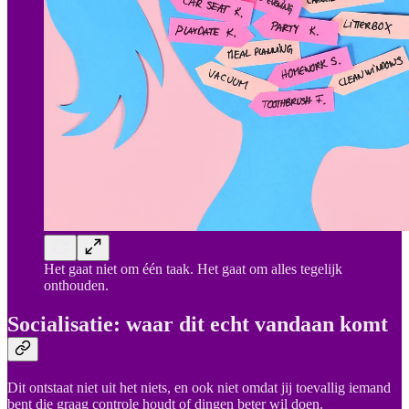
Het gaat niet om één taak. Het gaat om alles tegelijk
onthouden.
Socialisatie: waar dit echt vandaan komt
Dit ontstaat niet uit het niets, en ook niet omdat jij toevallig iemand
bent die graag controle houdt of dingen beter wil doen.