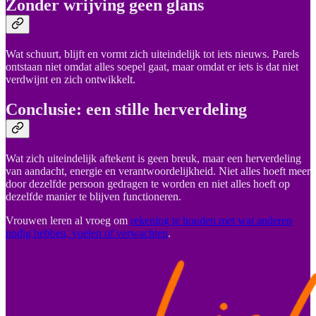
Zonder wrijving geen glans
Wat schuurt, blijft en vormt zich uiteindelijk tot iets nieuws. Parels
ontstaan niet omdat alles soepel gaat, maar omdat er iets is dat niet
verdwijnt en zich ontwikkelt.
Conclusie: een stille herverdeling
Wat zich uiteindelijk aftekent is geen breuk, maar een herverdeling
van aandacht, energie en verantwoordelijkheid. Niet alles hoeft meer
door dezelfde persoon gedragen te worden en niet alles hoeft op
dezelfde manier te blijven functioneren.
Vrouwen leren al vroeg om
rekening te houden met wat anderen
nodig hebben, voelen of verwachten
.