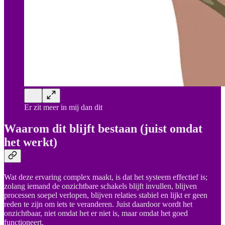
Er zit meer in mij dan dit
Waarom dit blijft bestaan (juist omdat
het werkt)
Wat deze ervaring complex maakt, is dat het systeem effectief is;
zolang iemand de onzichtbare schakels blijft invullen, blijven
processen soepel verlopen, blijven relaties stabiel en lijkt er geen
reden te zijn om iets te veranderen. Juist daardoor wordt het
onzichtbaar, niet omdat het er niet is, maar omdat het goed
functioneert.